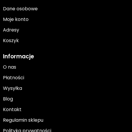
Dane osobowe
Moje konto
Adresy
Koszyk
Informacje
O nas
Płatności
Wysyłka
Blog
Kontakt
Regulamin sklepu
Polityka prywatności