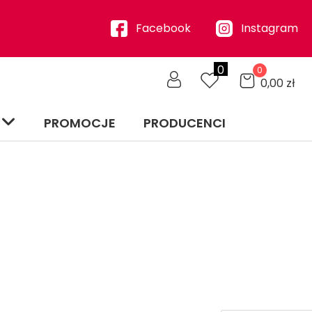
Facebook
Instagram
0
0
0,00
zł
PROMOCJE
PRODUCENCI