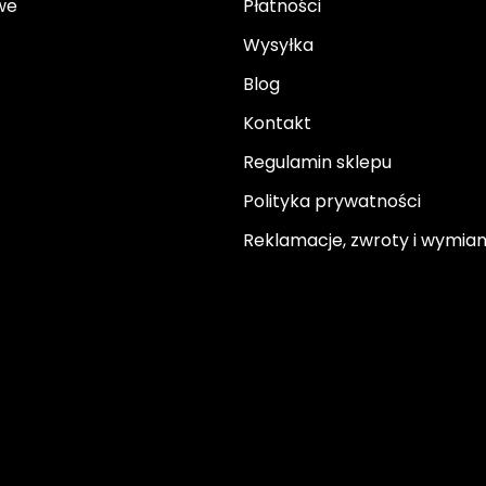
we
Płatności
Wysyłka
Blog
Kontakt
Regulamin sklepu
Polityka prywatności
Reklamacje, zwroty i wymia