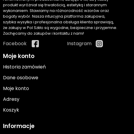
produkt wyróżniał się trwałością, estetyką i starannym
wykonaniem. Stawiamy na różnorodność wzorów oraz
bogaty wybór. Nasza intuicyjna platforma zakupowa,
szybka wysyłka i profesjonalna obsługa klienta sprawiają,
że zakupy w Pol Szkło są wygodne, bezpieczne i przyjemne.
Zachęcamy do zakupów i kontaktu z nami!
Facebook
Instagram
Moje konto
Historia zamówień
Dane osobowe
Moje konto
Adresy
Koszyk
Informacje