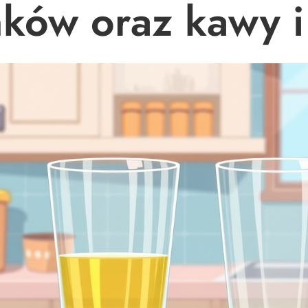
nków oraz kawy i