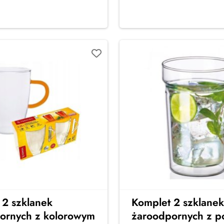
 2 szklanek
Komplet 2 szklanek
ornych z kolorowym
żaroodpornych z p