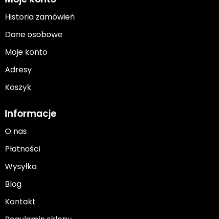
Historia zamówień
Dane osobowe
Moje konto
Adresy
Koszyk
Informacje
O nas
Płatności
Wysyłka
Blog
Kontakt