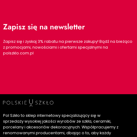
Zapisz się na newsletter
Zapisz się i zyskaj 3% rabatu na pierwsze zakupy! Bądź na bieżąco
z promocjami, nowościami i ofertami specjalnymi na
polszklo.com.pl
Pol Szkło to sklep internetowy specjalizujący się w
sprzedaży wysokiej jakości wyrobów ze szkła, ceramiki,
porcelany i akcesoriów dekoracyjnych. Współpracujemy z
renomowanymi producentami, dbając o to, aby każdy