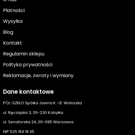
Płatności
Wysyłka
Blog
Kontakt
Regulamin sklepu
Polityka prywatności
Reklamacje, zwroty i wymiany
Dane kontaktowe
POL-SZKŁO Spółka Jawna K. i B. Wołoszka
ul. Ręczajska 3, 05-230 Kobyłka
ul. Senatorska 24, 00-095 Warszawa
NIP 525 164 18 45