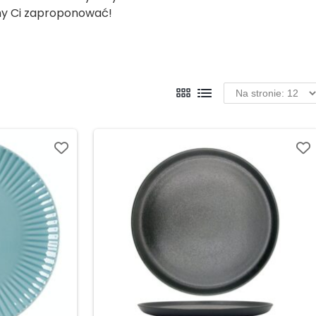
my Ci zaproponować!