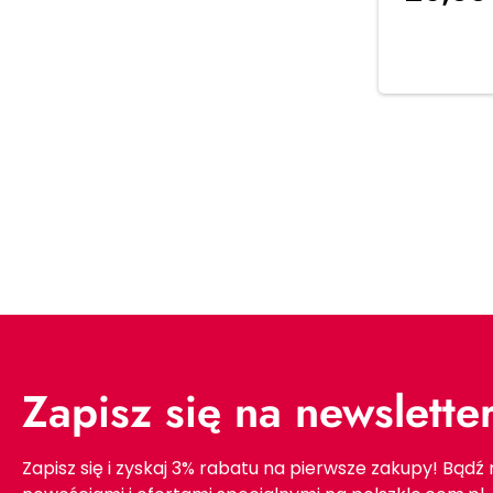
koszyka
Zapisz się na newslette
Zapisz się i zyskaj 3% rabatu na pierwsze zakupy! Bądź