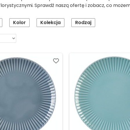
lorystycznymi. Sprawdź naszą ofertę i zobacz, co może
Kolor
Kolekcja
Rodzaj