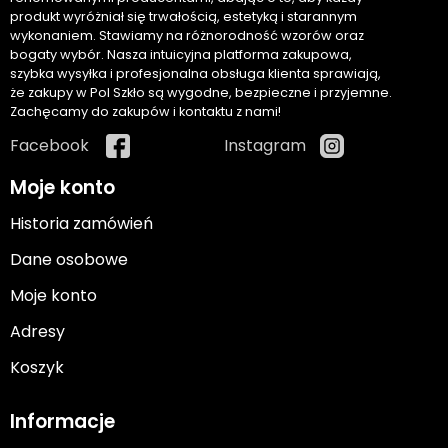
produkt wyróżniał się trwałością, estetyką i starannym
wykonaniem. Stawiamy na różnorodność wzorów oraz
bogaty wybór. Nasza intuicyjna platforma zakupowa,
szybka wysyłka i profesjonalna obsługa klienta sprawiają,
że zakupy w Pol Szkło są wygodne, bezpieczne i przyjemne.
Zachęcamy do zakupów i kontaktu z nami!
Facebook
Instagram
Moje konto
Historia zamówień
Dane osobowe
Moje konto
Adresy
Koszyk
Informacje