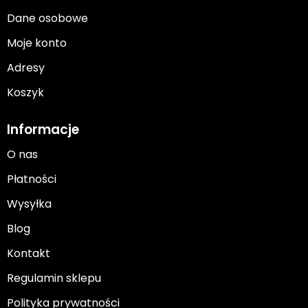
Dane osobowe
Moje konto
Adresy
Koszyk
Informacje
O nas
Płatności
Wysyłka
Blog
Kontakt
Regulamin sklepu
Polityka prywatności