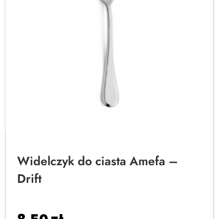
Widelczyk do ciasta Amefa –
Drift