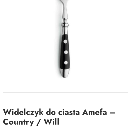
Widelczyk do ciasta Amefa –
Country / Will