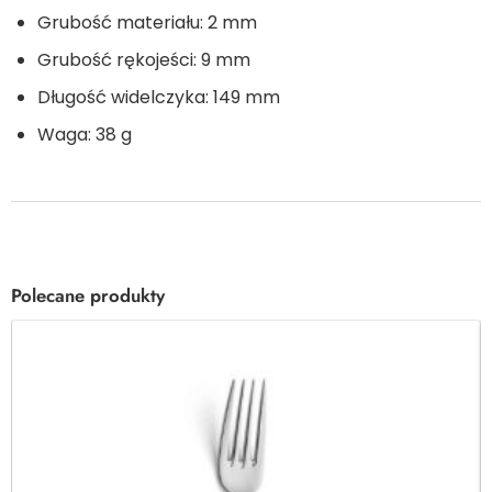
Grubość materiału: 2 mm
Grubość rękojeści: 9 mm
Długość widelczyka: 149 mm
Waga: 38 g
Polecane produkty