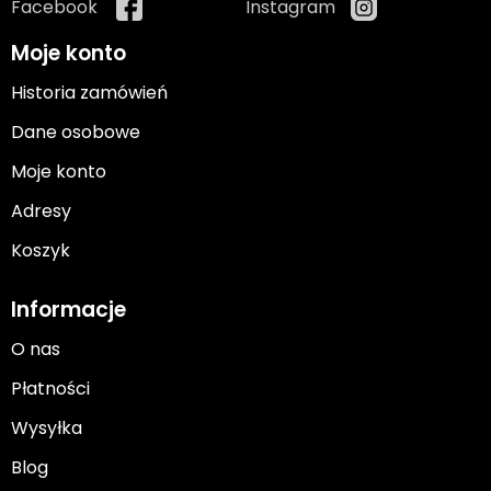
Facebook
Instagram
Moje konto
Historia zamówień
Dane osobowe
Moje konto
Adresy
Koszyk
Informacje
O nas
Płatności
Wysyłka
Blog