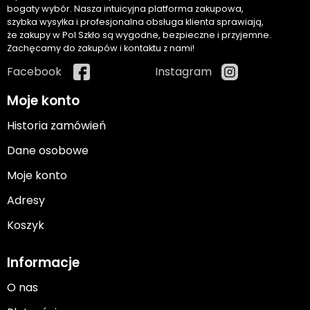
bogaty wybór. Nasza intuicyjna platforma zakupowa,
szybka wysyłka i profesjonalna obsługa klienta sprawiają,
że zakupy w Pol Szkło są wygodne, bezpieczne i przyjemne.
Zachęcamy do zakupów i kontaktu z nami!
Facebook
Instagram
Moje konto
Historia zamówień
Dane osobowe
Moje konto
Adresy
Koszyk
Informacje
O nas