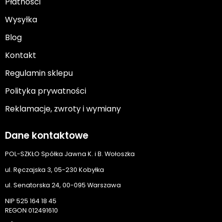
Płatności
Wysyłka
Blog
Kontakt
Regulamin sklepu
Polityka prywatności
Reklamacje, zwroty i wymiany
Dane kontaktowe
POL-SZKŁO Spółka Jawna K. i B. Wołoszka
ul. Ręczajska 3, 05-230 Kobyłka
ul. Senatorska 24, 00-095 Warszawa
NIP 525 164 18 45
REGON 012491610