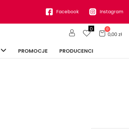
Facebook
Instagram
0
0
0,00
zł
PROMOCJE
PRODUCENCI