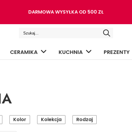
DARMOWA WYSYŁKA OD 500 ZŁ
CERAMIKA
KUCHNIA
PREZENTY
NA
Kolor
Kolekcja
Rodzaj