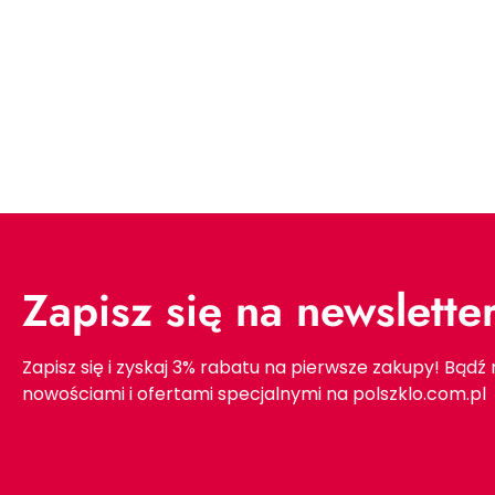
Zapisz się na newslette
Zapisz się i zyskaj 3% rabatu na pierwsze zakupy! Bądź
nowościami i ofertami specjalnymi na polszklo.com.pl