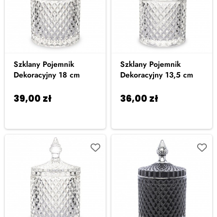
Szklany Pojemnik
Szklany Pojemnik
Dekoracyjny 18 cm
Dekoracyjny 13,5 cm
39,00
zł
36,00
zł
Dodaj do
Dodaj do
koszyka
koszyka