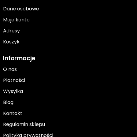
Dane osobowe
Moje konto
Adresy
Koszyk
Informacje
O nas
Płatności
Wysyłka
Blog
Kontakt
Regulamin sklepu
Polityka prywatności