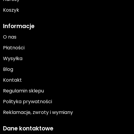
Koszyk
Informacje
O nas
Płatności
Wysyłka
Blog
Kontakt
Regulamin sklepu
Polityka prywatności
Reklamacje, zwroty i wymiany
Dane kontaktowe