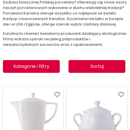
Szukasz klasycznej Polskiej porcelany? Interesują cię nowe wzory
naczyń porcelanowych wykonane w duchu wieloletniej tradycji?
Porcelana Karolina oferuje wszystko co najlepsze ze świata
tradycji i nowoczesnych trendów. Doceniana nie tylko w Europie
ale i w USA i Egipcie, oferuje szeroki wybór zastawy stołowej.
Karolina to również świadomy producent działający ekologicznie.
Firma wdraża szeroki recykling półproduktów i
niewykorzystanych surowców wraz z opakowaniami.
Kategorie i filtry
Sortuj