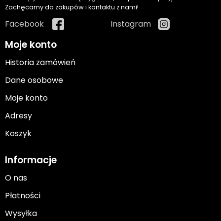
Zachęcamy do zakupów i kontaktu z nami!
Facebook
Instagram
Moje konto
Historia zamówień
Dane osobowe
Moje konto
Adresy
Koszyk
Informacje
O nas
Płatności
Wysyłka