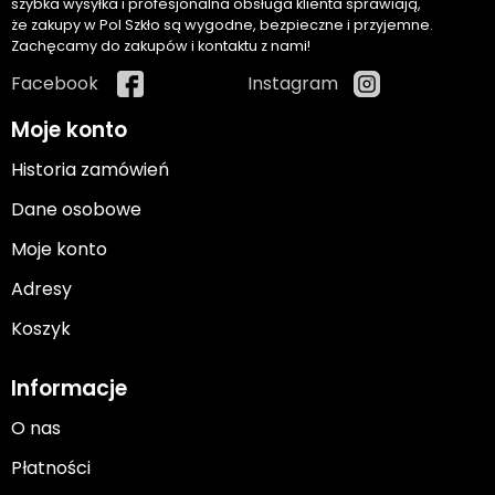
szybka wysyłka i profesjonalna obsługa klienta sprawiają,
że zakupy w Pol Szkło są wygodne, bezpieczne i przyjemne.
Zachęcamy do zakupów i kontaktu z nami!
Facebook
Instagram
Moje konto
Historia zamówień
Dane osobowe
Moje konto
Adresy
Koszyk
Informacje
O nas
Płatności