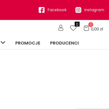
Facebook
Instagram
0
0
0,00
zł
PROMOCJE
PRODUCENCI