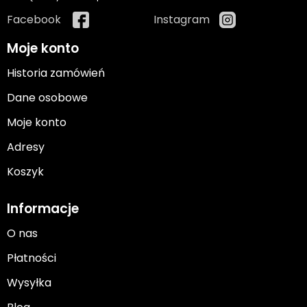
Facebook
Instagram
Moje konto
Historia zamówień
Dane osobowe
Moje konto
Adresy
Koszyk
Informacje
O nas
Płatności
Wysyłka