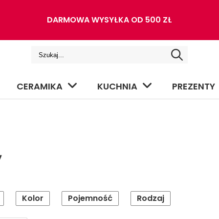
DARMOWA WYSYŁKA OD 500 ZŁ
CERAMIKA
KUCHNIA
PREZENTY
W
Kolor
Pojemność
Rodzaj