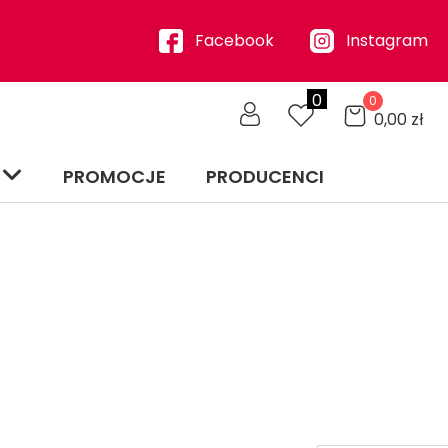
Facebook
Instagram
0
0
0,00
zł
PROMOCJE
PRODUCENCI