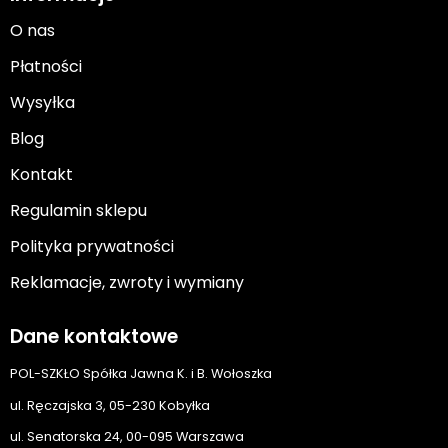
O nas
Płatności
Wysyłka
Blog
Kontakt
Regulamin sklepu
Polityka prywatności
Reklamacje, zwroty i wymiany
Dane kontaktowe
POL-SZKŁO Spółka Jawna K. i B. Wołoszka
ul. Ręczajska 3, 05-230 Kobyłka
ul. Senatorska 24, 00-095 Warszawa