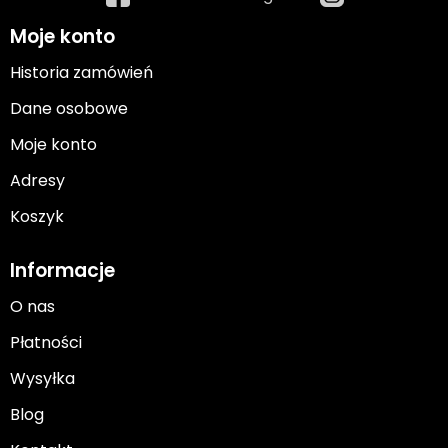
Moje konto
Historia zamówień
Dane osobowe
Moje konto
Adresy
Koszyk
Informacje
O nas
Płatności
Wysyłka
Blog