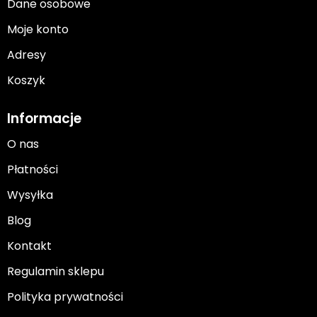
Dane osobowe
Moje konto
Adresy
Koszyk
Informacje
O nas
Płatności
Wysyłka
Blog
Kontakt
Regulamin sklepu
Polityka prywatności