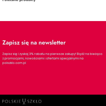
Zapisz się na newsletter
Zapisz się i zyskaj 3% rabatu na pierwsze zakupy! Bądź na bieżąco
z promocjami, nowościami i ofertami specjalnymi na
polszklo.com.pl