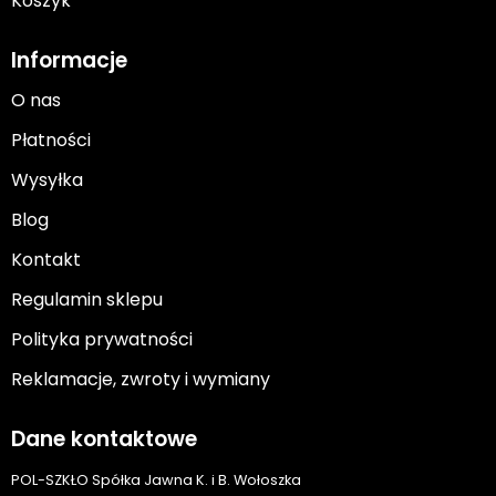
Koszyk
Informacje
O nas
Płatności
Wysyłka
Blog
Kontakt
Regulamin sklepu
Polityka prywatności
Reklamacje, zwroty i wymiany
Dane kontaktowe
POL-SZKŁO Spółka Jawna K. i B. Wołoszka