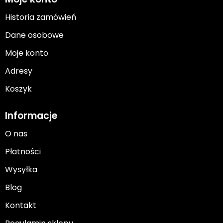
Historia zamówień
Dane osobowe
Moje konto
Adresy
Koszyk
Informacje
O nas
Płatności
Wysyłka
Blog
Kontakt