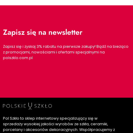
Zapisz się na newsletter
Zapisz się i zyskaj 3% rabatu na pierwsze zakupy! Bądź na bieżąco
z promocjami, nowościami i ofertami specjalnymi na
polszklo.com.pl
Pol Szkło to sklep internetowy specjalizujący się w
sprzedaży wysokiej jakości wyrobów ze szkła, ceramiki,
porcelany i akcesoriów dekoracyjnych. Współpracujemy z