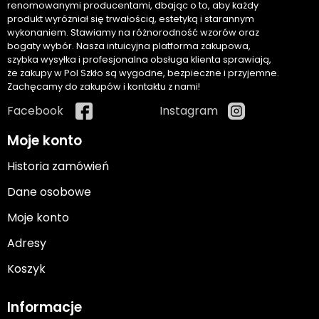
renomowanymi producentami, dbając o to, aby każdy
produkt wyróżniał się trwałością, estetyką i starannym
wykonaniem. Stawiamy na różnorodność wzorów oraz
bogaty wybór. Nasza intuicyjna platforma zakupowa,
szybka wysyłka i profesjonalna obsługa klienta sprawiają,
że zakupy w Pol Szkło są wygodne, bezpieczne i przyjemne.
Zachęcamy do zakupów i kontaktu z nami!
Facebook
Instagram
Moje konto
Historia zamówień
Dane osobowe
Moje konto
Adresy
Koszyk
Informacje