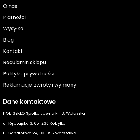
O nas
Płatności
Wysyłka
Blog
Kontakt
Regulamin sklepu
Polityka prywatności
Reklamacje, zwroty i wymiany
Dane kontaktowe
POL-SZKŁO Spółka Jawna K. i B. Wołoszka
ul. Ręczajska 3, 05-230 Kobyłka
ul. Senatorska 24, 00-095 Warszawa