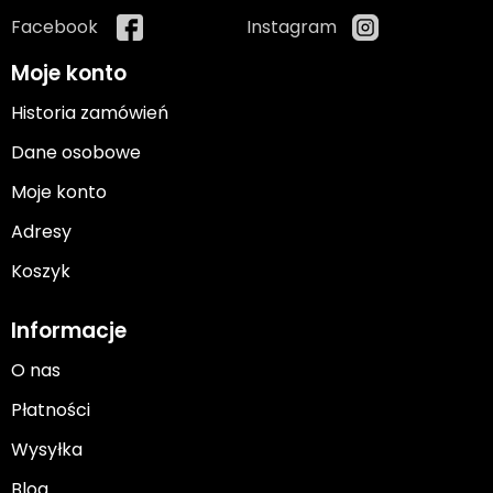
Facebook
Instagram
Moje konto
Historia zamówień
Dane osobowe
Moje konto
Adresy
Koszyk
Informacje
O nas
Płatności
Wysyłka
Blog