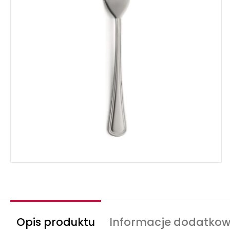
Opis produktu
Informacje dodatko