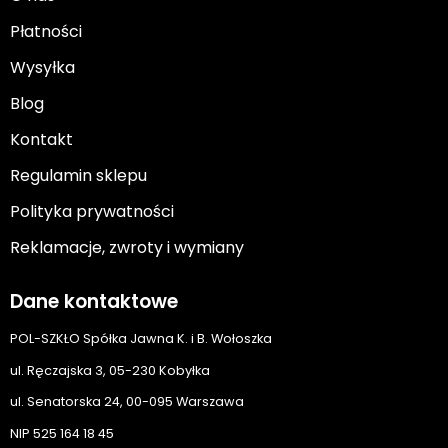
Płatności
Wysyłka
Blog
Kontakt
Regulamin sklepu
Polityka prywatności
Reklamacje, zwroty i wymiany
Dane kontaktowe
POL-SZKŁO Spółka Jawna K. i B. Wołoszka
ul. Ręczajska 3, 05-230 Kobyłka
ul. Senatorska 24, 00-095 Warszawa
NIP 525 164 18 45