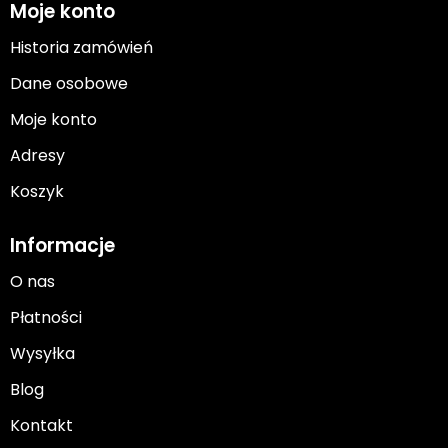
Moje konto
Historia zamówień
Dane osobowe
Moje konto
Adresy
Koszyk
Informacje
O nas
Płatności
Wysyłka
Blog
Kontakt