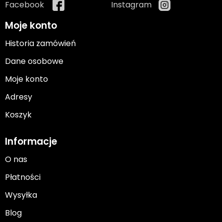
Facebook
Instagram
Moje konto
Historia zamówień
Dane osobowe
Moje konto
Adresy
Koszyk
Informacje
O nas
Płatności
Wysyłka
Blog