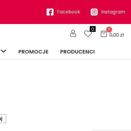
Facebook
Instagram
0
0
0,00
zł
PROMOCJE
PRODUCENCI
j