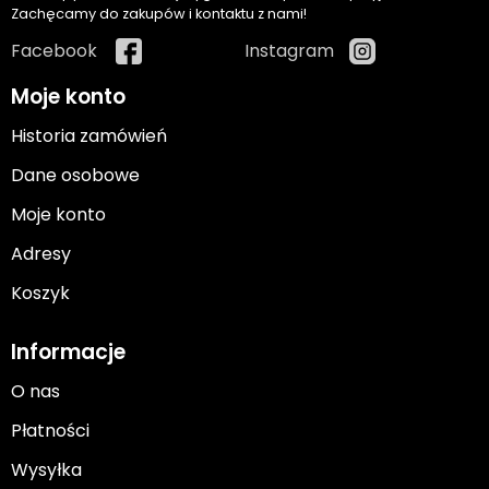
Zachęcamy do zakupów i kontaktu z nami!
Facebook
Instagram
Moje konto
Historia zamówień
Dane osobowe
Moje konto
Adresy
Koszyk
Informacje
O nas
Płatności
Wysyłka