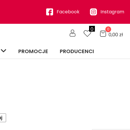
Facebook
Instagram
0
0
0,00
zł
PROMOCJE
PRODUCENCI
j