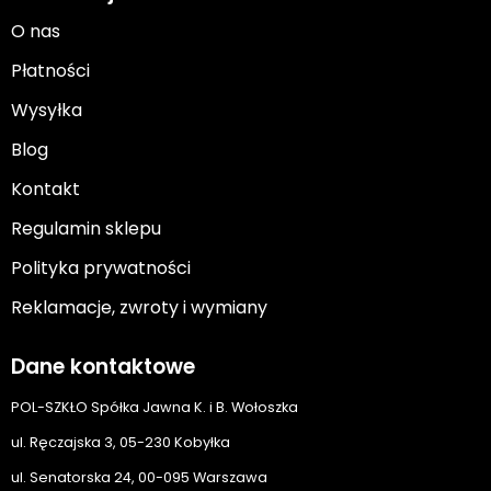
O nas
Płatności
Wysyłka
Blog
Kontakt
Regulamin sklepu
Polityka prywatności
Reklamacje, zwroty i wymiany
Dane kontaktowe
POL-SZKŁO Spółka Jawna K. i B. Wołoszka
ul. Ręczajska 3, 05-230 Kobyłka
ul. Senatorska 24, 00-095 Warszawa