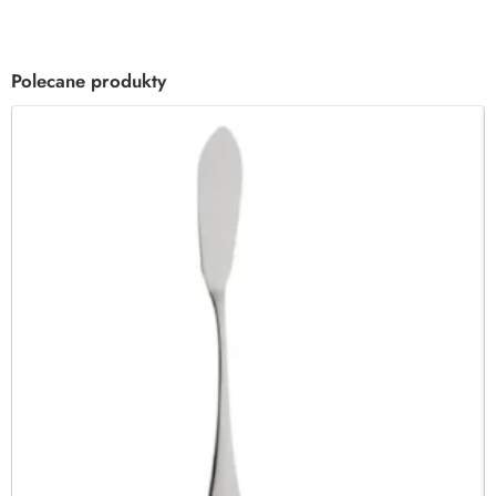
Polecane produkty