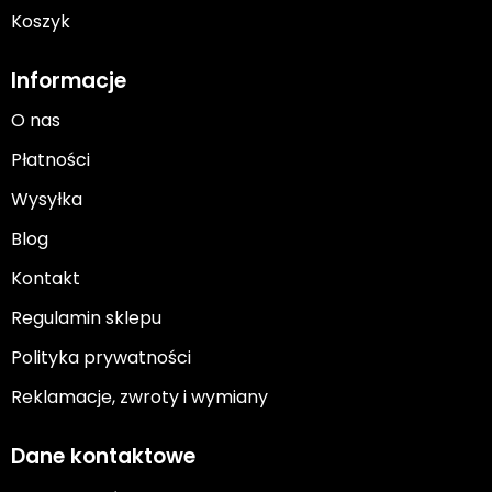
Koszyk
Informacje
O nas
Płatności
Wysyłka
Blog
Kontakt
Regulamin sklepu
Polityka prywatności
Reklamacje, zwroty i wymiany
Dane kontaktowe