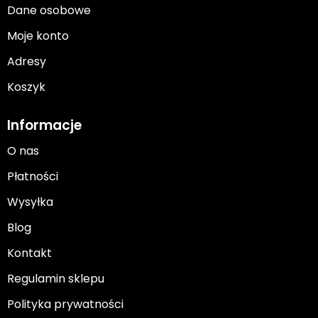
Dane osobowe
Moje konto
Adresy
Koszyk
Informacje
O nas
Płatności
Wysyłka
Blog
Kontakt
Regulamin sklepu
Polityka prywatności