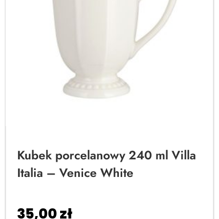
Kubek porcelanowy 240 ml Villa
Italia – Venice White
35,00
zł