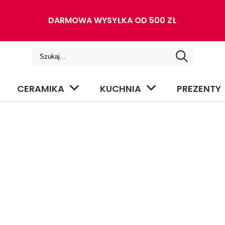
DARMOWA WYSYŁKA OD 500 ZŁ
CERAMIKA
KUCHNIA
PREZENTY