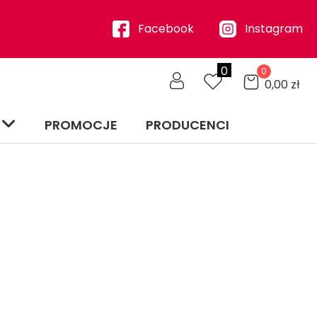
Facebook
Instagram
0
0
0,00
zł
PROMOCJE
PRODUCENCI