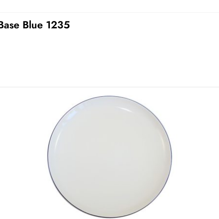
 Base Blue 1235