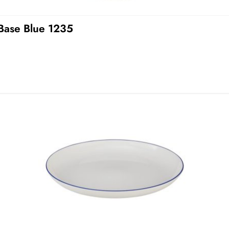
 Base Blue 1235