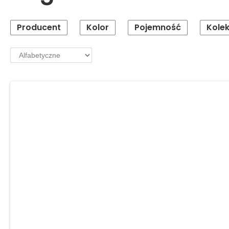
Producent
Kolor
Pojemność
Kolek