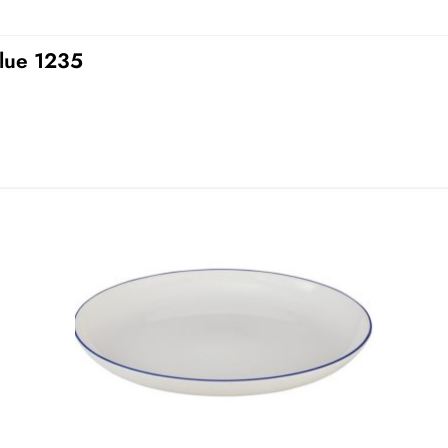
Blue 1235