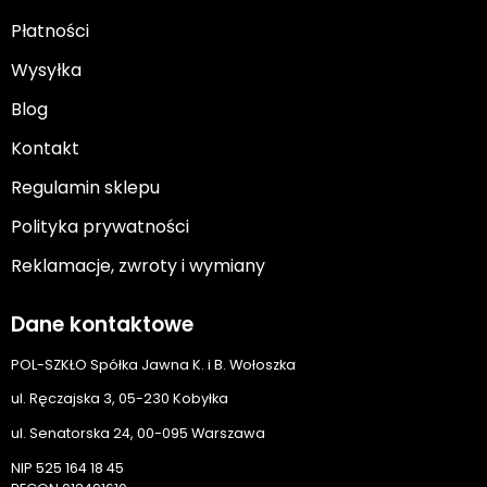
Płatności
Wysyłka
Blog
Kontakt
Regulamin sklepu
Polityka prywatności
Reklamacje, zwroty i wymiany
Dane kontaktowe
POL-SZKŁO Spółka Jawna K. i B. Wołoszka
ul. Ręczajska 3, 05-230 Kobyłka
ul. Senatorska 24, 00-095 Warszawa
NIP 525 164 18 45