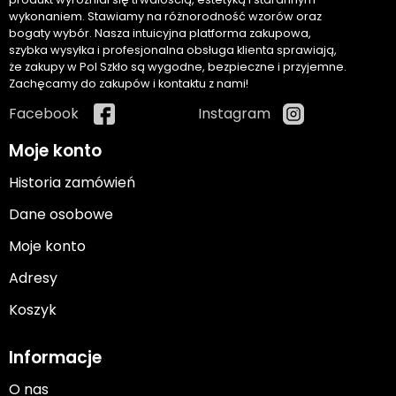
wykonaniem. Stawiamy na różnorodność wzorów oraz
bogaty wybór. Nasza intuicyjna platforma zakupowa,
szybka wysyłka i profesjonalna obsługa klienta sprawiają,
że zakupy w Pol Szkło są wygodne, bezpieczne i przyjemne.
Zachęcamy do zakupów i kontaktu z nami!
Facebook
Instagram
Moje konto
Historia zamówień
Dane osobowe
Moje konto
Adresy
Koszyk
Informacje
O nas