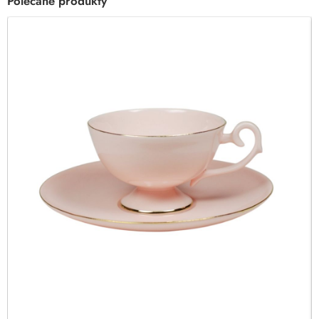
Polecane produkty