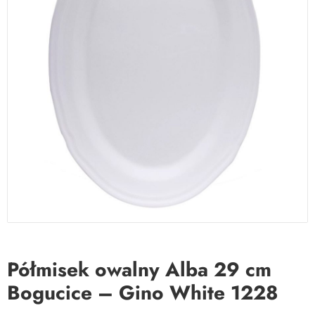
Półmisek owalny Alba 29 cm
Bogucice – Gino White 1228