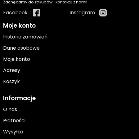
Zachęcamy do zakupów i kontaktu z nami!
Facebook
Instagram
Moje konto
Historia zamówień
Dane osobowe
Moje konto
Adresy
Koszyk
Informacje
O nas
Płatności
Wysyłka