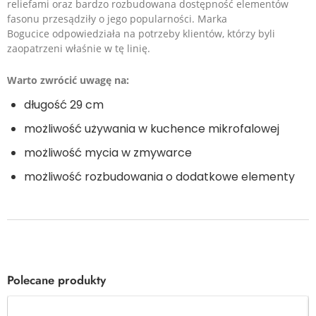
reliefami oraz bardzo rozbudowana dostępność elementów
fasonu przesądziły o jego popularności.
Marka
Bogucice odpowiedziała na potrzeby klientów, którzy byli
zaopatrzeni właśnie w tę linię.
Warto zwrócić uwagę na:
długość 29 cm
możliwość używania w kuchence mikrofalowej
możliwość mycia w
zmywarce
możliwość rozbudowania o dodatkowe elementy
Polecane produkty