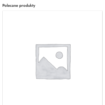
Polecane produkty