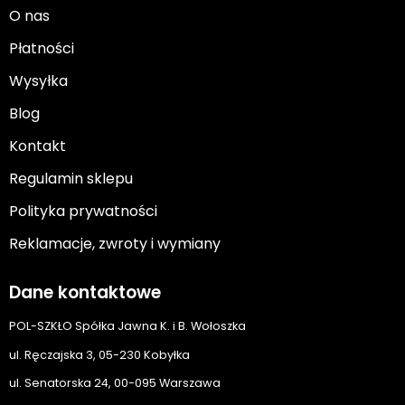
O nas
Płatności
Wysyłka
Blog
Kontakt
Regulamin sklepu
Polityka prywatności
Reklamacje, zwroty i wymiany
Dane kontaktowe
POL-SZKŁO Spółka Jawna K. i B. Wołoszka
ul. Ręczajska 3, 05-230 Kobyłka
ul. Senatorska 24, 00-095 Warszawa