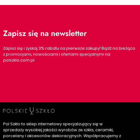
Zapisz się na newsletter
Zapisz się i zyskaj 3% rabatu na pierwsze zakupy! Bądź na bieżąco
z promocjami, nowościami i ofertami specjalnymi na
polszklo.com.pl
Pol Szkło to sklep internetowy specjalizujący się w
sprzedaży wysokiej jakości wyrobów ze szkła, ceramiki,
porcelany i akcesoriów dekoracyjnych. Współpracujemy z