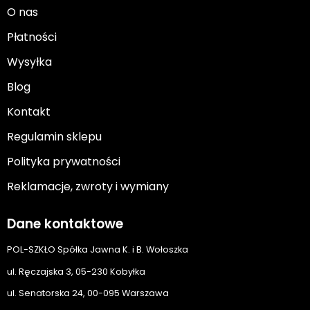
O nas
Płatności
Wysyłka
Blog
Kontakt
Regulamin sklepu
Polityka prywatności
Reklamacje, zwroty i wymiany
Dane kontaktowe
POL-SZKŁO Spółka Jawna K. i B. Wołoszka
ul. Ręczajska 3, 05-230 Kobyłka
ul. Senatorska 24, 00-095 Warszawa