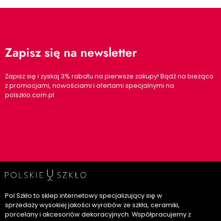
Zapisz się na newsletter
Zapisz się i zyskaj 3% rabatu na pierwsze zakupy! Bądź na bieżąco
z promocjami, nowościami i ofertami specjalnymi na
polszklo.com.pl
Pol Szkło to sklep internetowy specjalizujący się w
sprzedaży wysokiej jakości wyrobów ze szkła, ceramiki,
porcelany i akcesoriów dekoracyjnych. Współpracujemy z