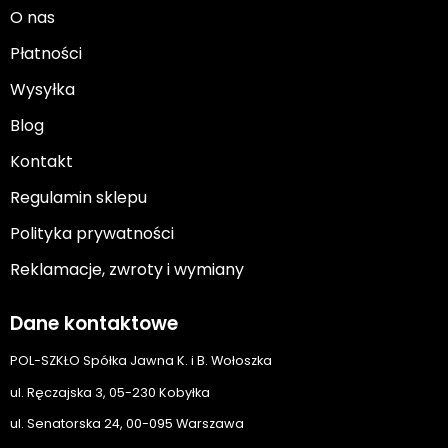
O nas
Płatności
Wysyłka
Blog
Kontakt
Regulamin sklepu
Polityka prywatności
Reklamacje, zwroty i wymiany
Dane kontaktowe
POL-SZKŁO Spółka Jawna K. i B. Wołoszka
ul. Ręczajska 3, 05-230 Kobyłka
ul. Senatorska 24, 00-095 Warszawa