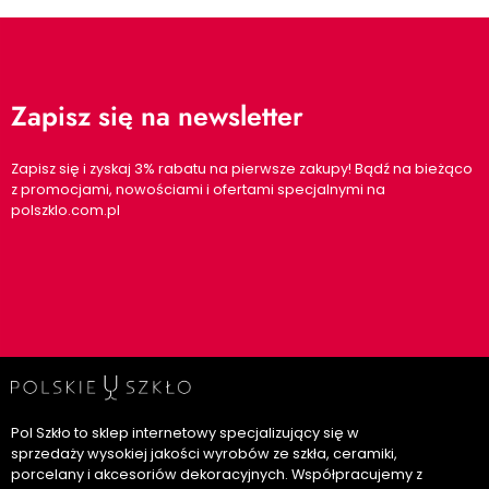
Zapisz się na newsletter
Zapisz się i zyskaj 3% rabatu na pierwsze zakupy! Bądź na bieżąco
z promocjami, nowościami i ofertami specjalnymi na
polszklo.com.pl
Pol Szkło to sklep internetowy specjalizujący się w
sprzedaży wysokiej jakości wyrobów ze szkła, ceramiki,
porcelany i akcesoriów dekoracyjnych. Współpracujemy z