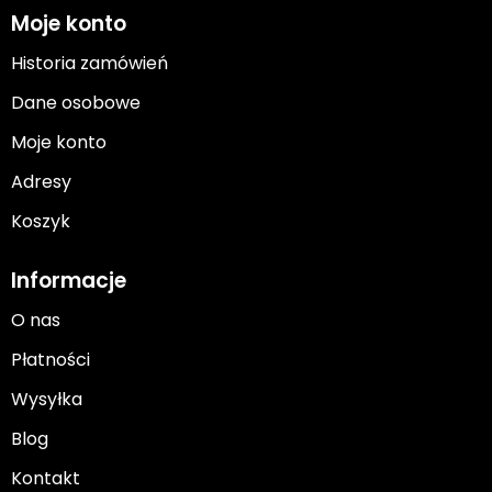
Moje konto
Historia zamówień
Dane osobowe
Moje konto
Adresy
Koszyk
Informacje
O nas
Płatności
Wysyłka
Blog
Kontakt