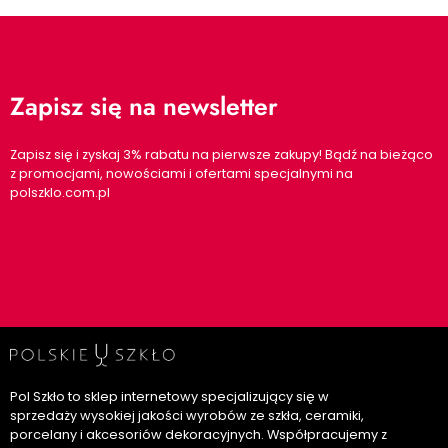
Zapisz się na newsletter
Zapisz się i zyskaj 3% rabatu na pierwsze zakupy! Bądź na bieżąco
z promocjami, nowościami i ofertami specjalnymi na
polszklo.com.pl
Pol Szkło to sklep internetowy specjalizujący się w
sprzedaży wysokiej jakości wyrobów ze szkła, ceramiki,
porcelany i akcesoriów dekoracyjnych. Współpracujemy z