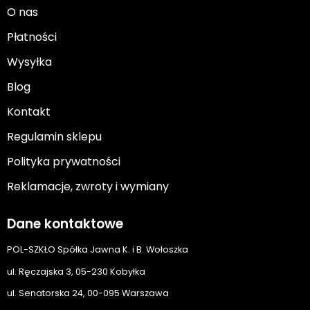
O nas
Płatności
Wysyłka
Blog
Kontakt
Regulamin sklepu
Polityka prywatności
Reklamacje, zwroty i wymiany
Dane kontaktowe
POL-SZKŁO Spółka Jawna K. i B. Wołoszka
ul. Ręczajska 3, 05-230 Kobyłka
ul. Senatorska 24, 00-095 Warszawa