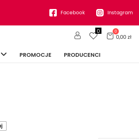
Facebook
Instagram
0
0
0,00
zł
PROMOCJE
PRODUCENCI
j