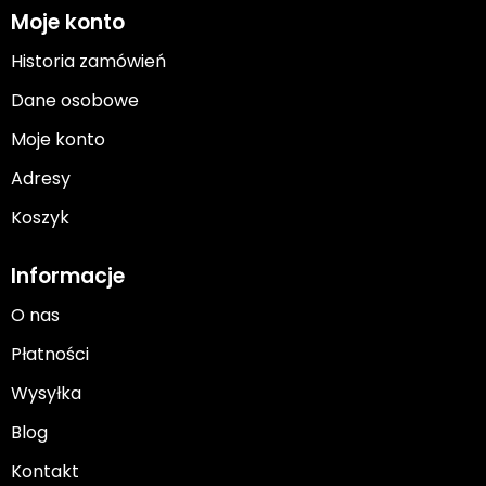
Moje konto
Historia zamówień
Dane osobowe
Moje konto
Adresy
Koszyk
Informacje
O nas
Płatności
Wysyłka
Blog
Kontakt