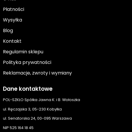
Płatności
Wysyłka
Blog
Kontakt
Regulamin sklepu
Polityka prywatności
Reklamacje, zwroty i wymiany
Dane kontaktowe
POL-SZKŁO Spółka Jawna K. i B. Wołoszka
ul. Ręczajska 3, 05-230 Kobyłka
ul. Senatorska 24, 00-095 Warszawa
NIP 525 164 18 45