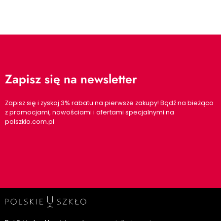
Zapisz się na newsletter
Zapisz się i zyskaj 3% rabatu na pierwsze zakupy! Bądź na bieżąco
z promocjami, nowościami i ofertami specjalnymi na
polszklo.com.pl