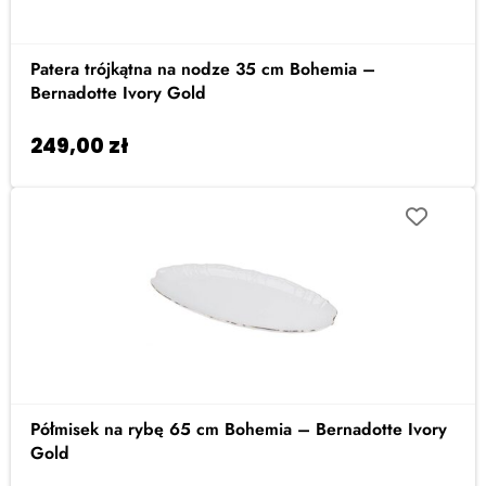
Patera trójkątna na nodze 35 cm Bohemia –
Bernadotte Ivory Gold
249,00
zł
Dodaj do koszyka
Półmisek na rybę 65 cm Bohemia – Bernadotte Ivory
Gold