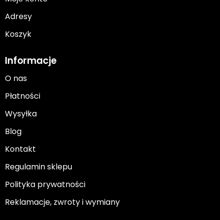
Adresy
Koszyk
Informacje
O nas
Płatności
Wysyłka
Blog
Kontakt
Regulamin sklepu
Polityka prywatności
Reklamacje, zwroty i wymiany